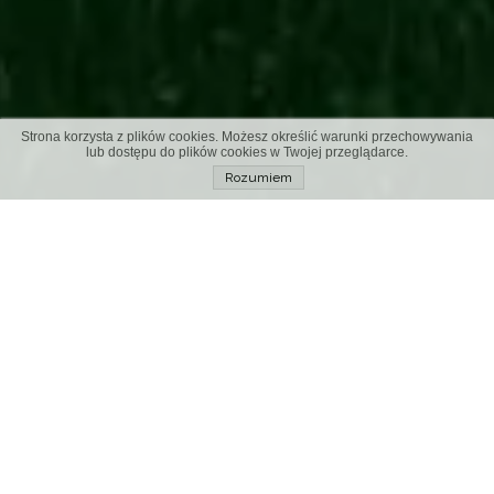
Strona korzysta z plików cookies. Możesz określić warunki przechowywania
lub dostępu do plików cookies w Twojej przeglądarce.
Rozumiem
Dom bez