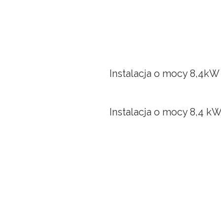
Instalacja o mocy 8,4kW
Instalacja o mocy 8,4 