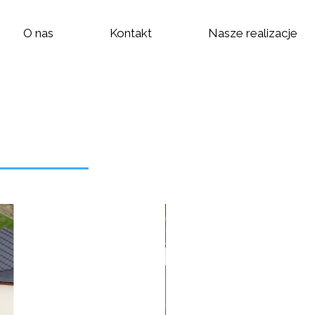
O nas
Kontakt
Nasze realizacje