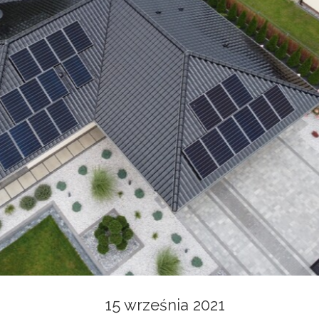
15 września 2021