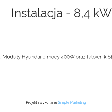
Instalacja - 8,4 kW
kW. Moduły Hyundai o mocy 400W oraz falownik S
Projekt i wykonanie
Simple Marketing