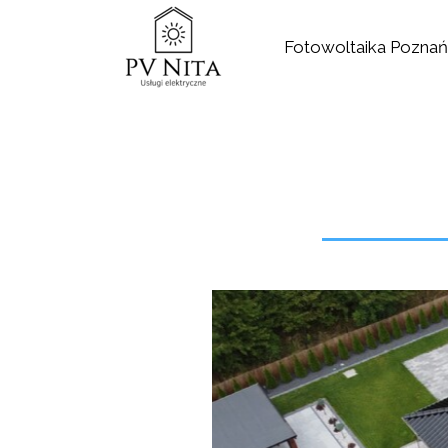
Fotowoltaika Poznań