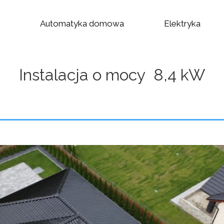
Automatyka domowa
Elektryka
Instalacja o mocy 8,4 kW