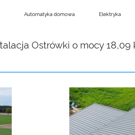
Automatyka domowa
Elektryka
stalacja Ostrówki o mocy 18,09