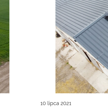
10 lipca 2021