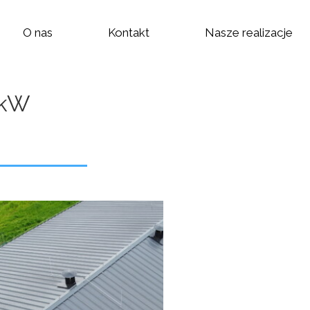
O nas
Kontakt
Nasze realizacje
 kW