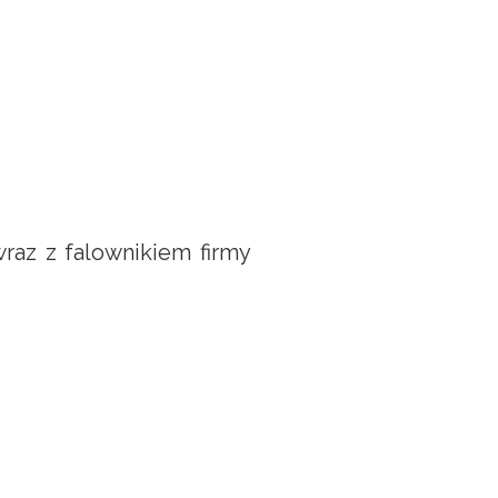
raz z falownikiem firmy