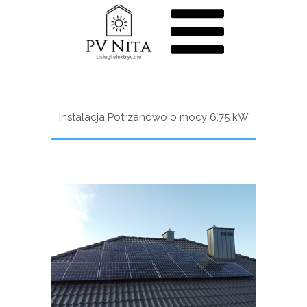
Instalacja Potrzanowo o mocy 6,75 kW