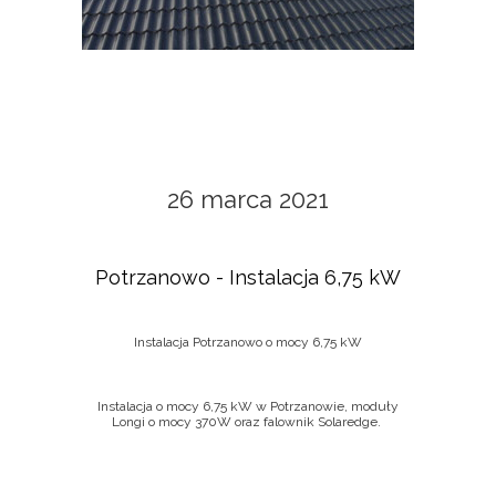
26 marca 2021
Potrzanowo - Instalacja 6,75 kW
Instalacja Potrzanowo o mocy 6,75 kW
Instalacja o mocy 6,75 kW w Potrzanowie, moduły
Longi o mocy 370W oraz falownik Solaredge.