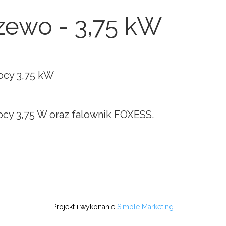
zewo - 3,75 kW
ocy 3,75 kW
y 3,75 W oraz falownik FOXESS.
Projekt i wykonanie
Simple Marketing