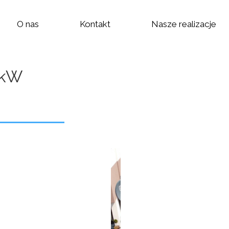
O nas
Kontakt
Nasze realizacje
 kW