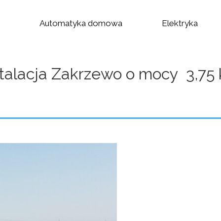
Automatyka domowa
Elektryka
stalacja Zakrzewo o mocy 3,75