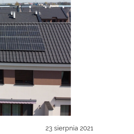
23 sierpnia 2021